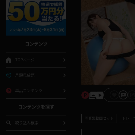
コンテンツ
TOPページ
月額見放題
単品コンテンツ
コンテンツを探す
写真集動画セット
トレー
絞り込み検索