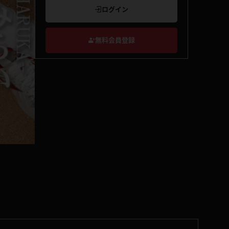
ログイン
無料会員登録