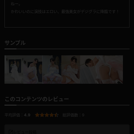
ねー。
かわいいのに演技はエロい、最強美女がデジグラに降臨です！
サンプル
このコンテンツのレビュー
平均評価：
4.9
総評価数：
9
レビュー投稿