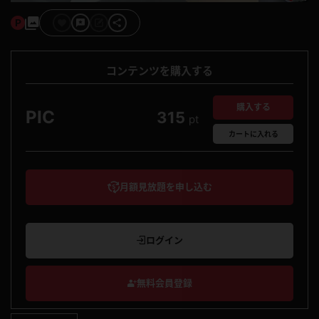
コンテンツを購入する
購入する
PIC
315
pt
カート
に入れる
月額見放題を申し込む
ログイン
無料会員登録