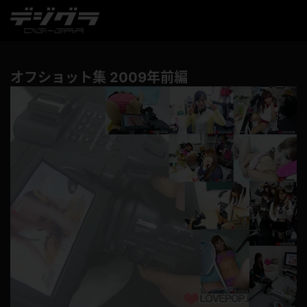
オフショット集 2009年前編