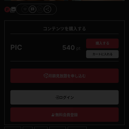
コンテンツを購入する
購入する
PIC
540
pt
カート
に入れる
月額見放題を申し込む
ログイン
無料会員登録