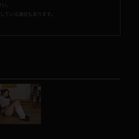
さい。
了している場合もあります。