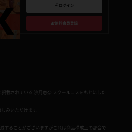
ログイン
無料会員登録
掲載されている 沙月恵奈 スクールコスをもとにした
お楽しみいただけます。
増減することがございますがこれは商品構成上の都合で