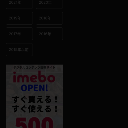
2021年
2020年
2019年
2018年
2017年
2016年
2015年以前