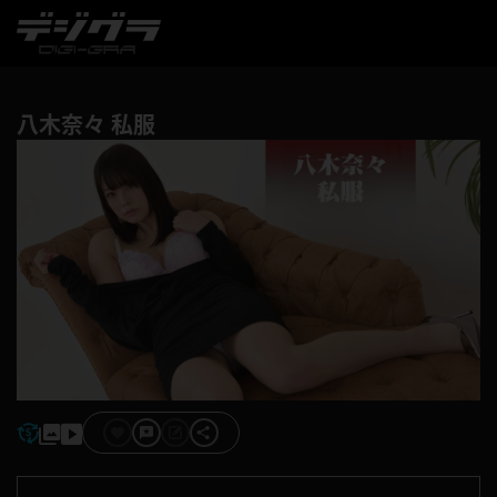
八木奈々 私服