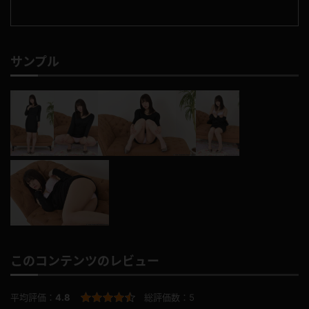
サンプル
このコンテンツのレビュー
平均評価：
4.8
総評価数：
5