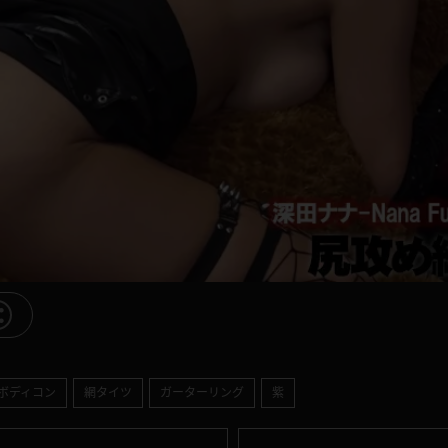
ボディコン
網タイツ
ガーターリング
紫