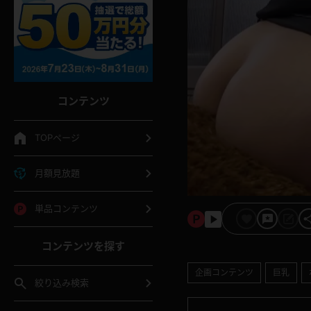
コンテンツ
TOPページ
月額見放題
単品コンテンツ
コンテンツを探す
企画コンテンツ
巨乳
絞り込み検索