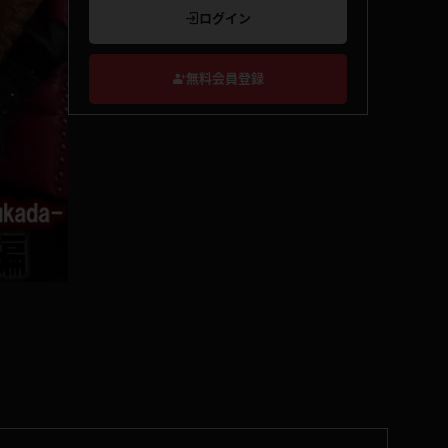
ログイン
無料会員登録