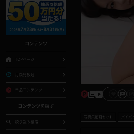
コンテンツ
TOPページ
月額見放題
単品コンテンツ
コンテンツを探す
写真集動画セット
パイパ
絞り込み検索