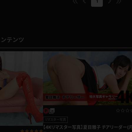
1
コンテンツ
リマスター写真
【4Kリマスター写真】夏目雅子 チアリーダー(