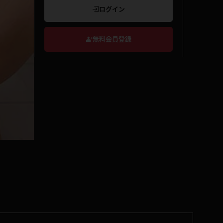
ログイン
無料会員登録