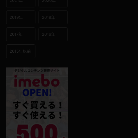
2021年
2020年
2019年
2018年
2017年
2016年
2015年以前