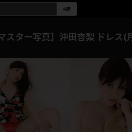
検索
マスター写真】沖田杏梨 ドレス(