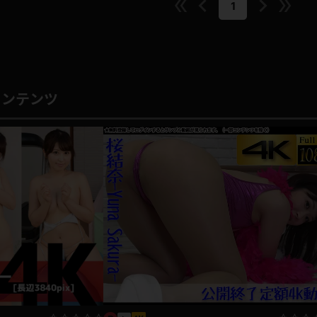
1
コンテンツ