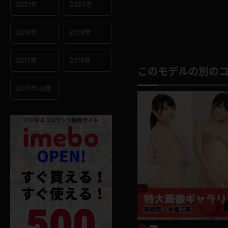
2021年
2020年
2019年
2018年
2017年
2016年
このモデルの別の
2015年以前