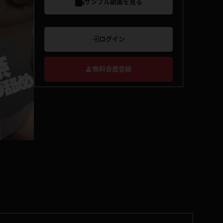
サンプル動画を見る
ログイン
無料会員登録