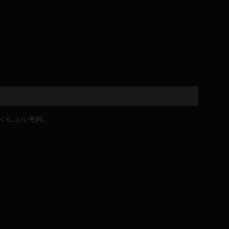
くらいいい動画。