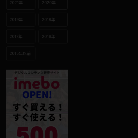
2021年
2020年
2019年
2018年
2017年
2016年
2015年以前