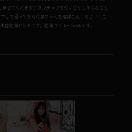
と見せてくれます♪ヌンチャクを使いこなしあんなこと
アップして帰ってきた玲夏ちゃんを是非ご覧ください！こ
xの画像動画セットです。動画はフルHDのみです。